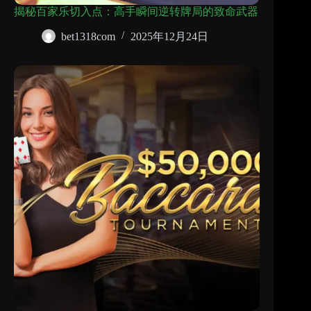
揭秘百家乐切入点：高手瞬间逆转牌局的致命武器
bet1318com
2025年12月24日