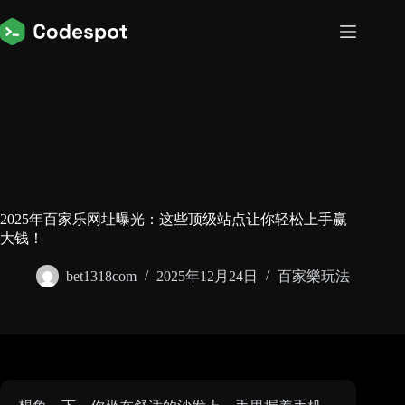
跳
至
内
容
2025年百家乐网址曝光：这些顶级站点让你轻松上手赢
大钱！
bet1318com
2025年12月24日
百家樂玩法