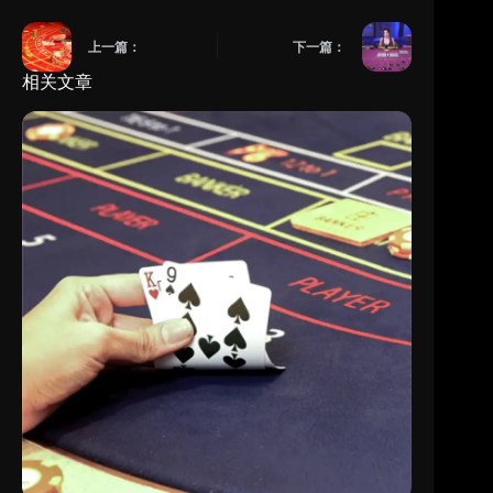
上一篇：
下一篇：
相关文章