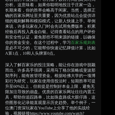
分析。这意味着，如果你聪明地投注于庄家一边，
长期来看，你的胜率会略高于闲家。当然，选择正
确的百家乐网址至关重要，因为优质站点会提供详
细的规则解释和模拟模式，让新人快速上手。举例
来说，许多玩家在入门时会先试用免费版本，积累
经验后再投入真金白银。记得查看站点的用户评价
和安全性认证，避免那些不明来源的链接，以确保
你的资金安全。在这个过程中，学习
百家乐规则表
是必不可少的，它能帮你快速记忆牌值计算，比如
A算1点，10和人头牌算0点。
深入了解百家乐的投注策略，能让你在游戏中脱颖
而出。许多高手强调，采用马丁格尔策略或斐波那
契序列，能有效管理资金。根据哈佛大学的一项博
彩行为研究，玩家在使用倍投法时，短期胜率可提
升至60%以上，但前提是控制好本金上限，避免无
限加注导致的崩盘。优质的百家乐网址往往内置工
具，帮助你追踪路单，比如珠盘路或大眼仔路，这
些图形化记录能直观显示历史趋势。举个例子，一
位澳门资深玩家在YouTube上分享了他的实战经
验，视频链接https://www.youtube.com/watch?